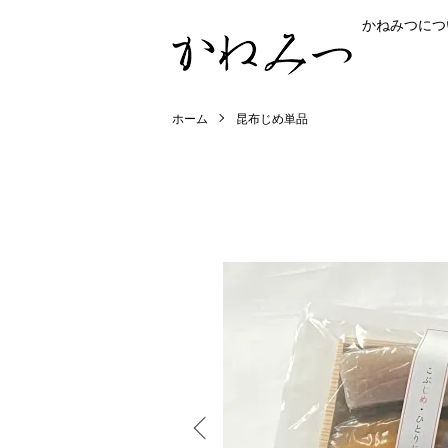
かねみつにつ
ホーム
昆布じめ単品