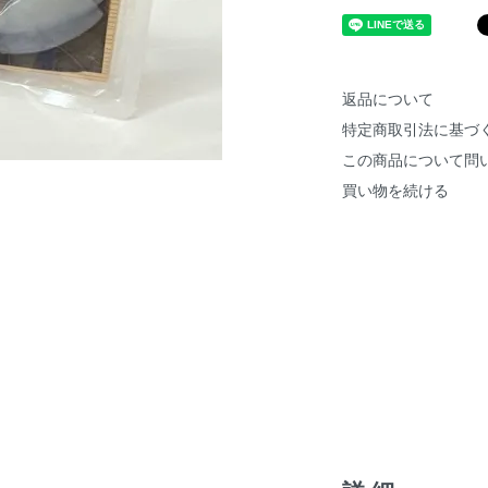
返品について
特定商取引法に基づ
この商品について問
買い物を続ける