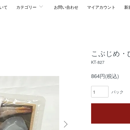
いて
カテゴリー
お問い合わせ
マイアカウント
新
こぶじめ・ひ
KT-827
864円(税込)
パック