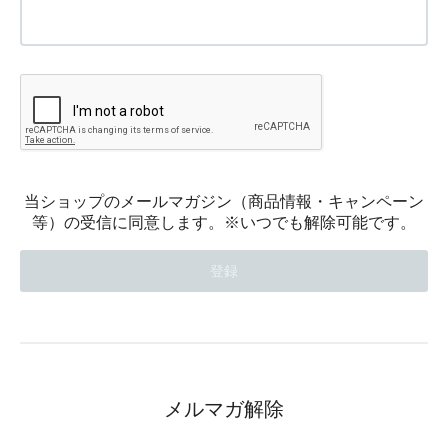
当ショップのメールマガジン（商品情報・キャンペーン
等）の受信に同意します。※いつでも解除可能です。
メルマガ解除