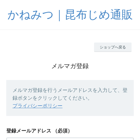
かねみつ｜昆布じめ通販
ショップへ戻る
メルマガ登録
メルマガ登録を行うメールアドレスを入力して、登
録ボタンをクリックしてください。
プライバシーポリシー
登録メールアドレス
（必須）